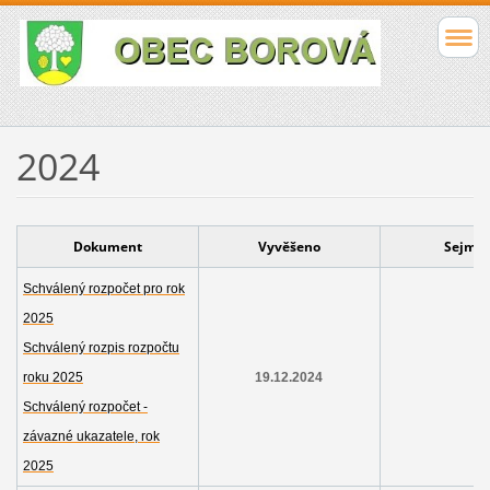
2024
Dokument
Vyvěšeno
Sejmu
Schválený rozpočet pro rok
2025
Schválený rozpis rozpočtu
roku 2025
19.12.2024
Schválený rozpočet -
závazné ukazatele, rok
2025