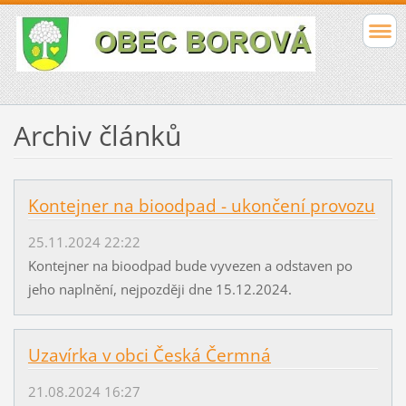
Archiv článků
Kontejner na bioodpad - ukončení provozu
25.11.2024 22:22
Kontejner na bioodpad bude vyvezen a odstaven po
jeho naplnění, nejpozději dne 15.12.2024.
Uzavírka v obci Česká Čermná
21.08.2024 16:27