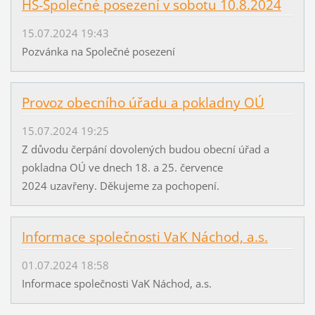
HS-Společné posezení v sobotu 10.8.2024
15.07.2024 19:43
Pozvánka na Společné posezení
Provoz obecního úřadu a pokladny OÚ
15.07.2024 19:25
Z důvodu čerpání dovolených budou obecní úřad a
pokladna OÚ ve dnech 18. a 25. července
2024 uzavřeny. Děkujeme za pochopení.
Informace společnosti VaK Náchod, a.s.
01.07.2024 18:58
Informace společnosti VaK Náchod, a.s.