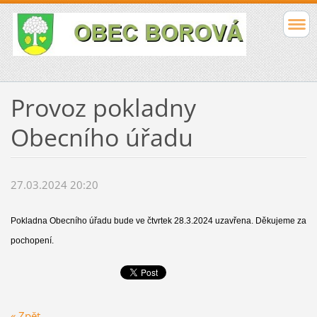
Provoz pokladny
Obecního úřadu
27.03.2024 20:20
Pokladna Obecního úřadu bude ve čtvrtek 28.3.2024 uzavřena. Děkujeme za
pochopení.
« Zpět