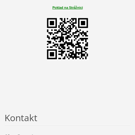
Poklad na Strážnici
Kontakt