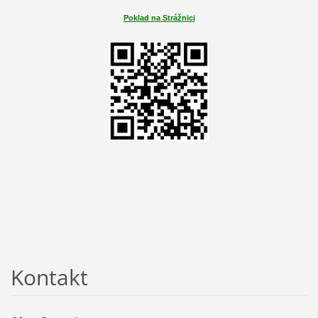
Poklad na Strážnici
Kontakt