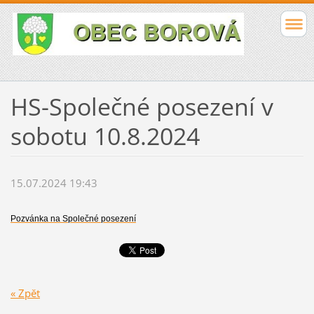
HS-Společné posezení v
sobotu 10.8.2024
15.07.2024 19:43
Pozvánka na Společné posezení
« Zpět