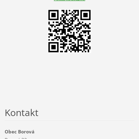
Kontakt
Obec Borová