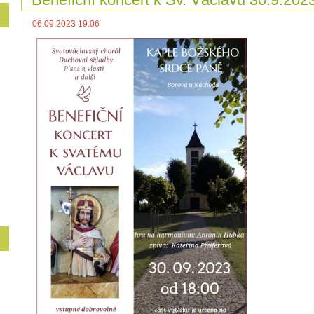
06.09.2023 19:06