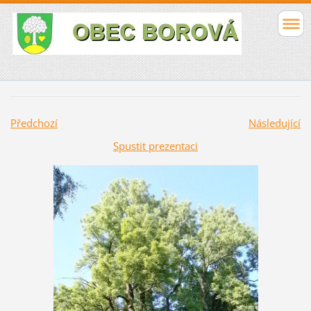
Předchozí
Následující
Spustit prezentaci